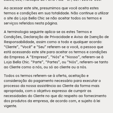
Ao acessar este site, presumimos que você aceita estes
termos e condições em sua totalidade. Não continue a utilizar
o site da Loja Bella Chic se não aceitar todos os termos e
serviços referidos nesta página.
A terminologia seguinte aplica-se as estes Termos e
Condições, Declaração de Privacidade e Aviso de Isenção de
Responsabilidade, assim como a todo e qualquer acordo:
“Cliente”, “Você” e “Seu” referem-se a você, a pessoa que
está acessando este site para aceitar os termos e condições
da Empresa. A “Empresa”, “Nós” e “Nosso”, referem-se à
Loja Bella Chic. “Parte”, “Partes”, ou “Nós”, referem-se tanto
ao Cliente como a nós, ou só ao cliente ou a nós.
Todos os termos referem-se à oferta, aceitação e
consideração do pagamento necessário para executar o
processo da nossa assistência ao Cliente da forma mais
apropriada, com o objetivo expresso de cumprir as
necessidades do Cliente no que diz respeito ao fornecimento
dos produtos da empresa, de acordo com, e sujeito à lei
vigente.