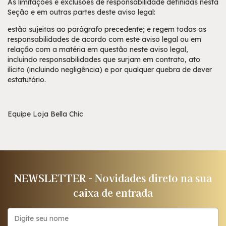
As limitações e exclusões de responsabilidade definidas nesta
Seção e em outras partes deste aviso legal:
estão sujeitas ao parágrafo precedente; e regem todas as
responsabilidades de acordo com este aviso legal ou em
relação com a matéria em questão neste aviso legal,
incluindo responsabilidades que surjam em contrato, ato
ilícito (incluindo negligência) e por qualquer quebra de dever
estatutário.
Equipe Loja Bella Chic
NEWSLETTER - Novidades direto na sua
caixa de entrada