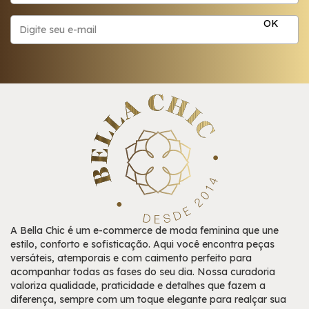
A Bella Chic é um e-commerce de moda feminina que une
estilo, conforto e sofisticação. Aqui você encontra peças
versáteis, atemporais e com caimento perfeito para
acompanhar todas as fases do seu dia. Nossa curadoria
valoriza qualidade, praticidade e detalhes que fazem a
diferença, sempre com um toque elegante para realçar sua