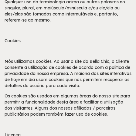
Qualquer uso da terminologia acima ou outras palavras no
singular, plural, em maiúscula/minúscula e/ou ele/ela ou
eles/elas são tomados como intermutáveis e, portanto,
referem-se ao mesmo.
Cookies
Nós utilizamos cookies. Ao usar o site da Bella Chic, o Cliente
consente a utilização de cookies de acordo com a política de
privacidade da nossa empresa. A maioria dos sites interativos
de hoje em dia usam cookies que nos permitem recuperar os
detalhes do usuário para cada visita.
Os cookies são usados em algumas áreas do nosso site para
permitir a funcionalidade desta área e facilitar a utilização
dos visitantes. Alguns dos nossos afiliados / parceiros
publicitários podem também fazer uso de cookies.
Licença