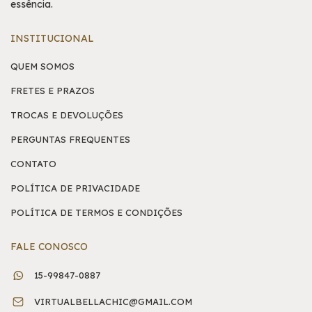
essência.
INSTITUCIONAL
QUEM SOMOS
FRETES E PRAZOS
TROCAS E DEVOLUÇÕES
PERGUNTAS FREQUENTES
CONTATO
POLÍTICA DE PRIVACIDADE
POLÍTICA DE TERMOS E CONDIÇÕES
FALE CONOSCO
15-99847-0887
VIRTUALBELLACHIC@GMAIL.COM