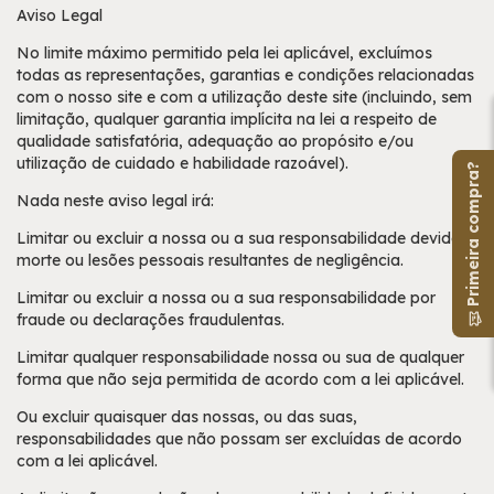
Aviso Legal
No limite máximo permitido pela lei aplicável, excluímos
todas as representações, garantias e condições relacionadas
com o nosso site e com a utilização deste site (incluindo, sem
limitação, qualquer garantia implícita na lei a respeito de
qualidade satisfatória, adequação ao propósito e/ou
utilização de cuidado e habilidade razoável).
Primeira compra?
Nada neste aviso legal irá:
Limitar ou excluir a nossa ou a sua responsabilidade devido a
morte ou lesões pessoais resultantes de negligência.
Limitar ou excluir a nossa ou a sua responsabilidade por
fraude ou declarações fraudulentas.
Limitar qualquer responsabilidade nossa ou sua de qualquer
forma que não seja permitida de acordo com a lei aplicável.
Ou excluir quaisquer das nossas, ou das suas,
responsabilidades que não possam ser excluídas de acordo
com a lei aplicável.