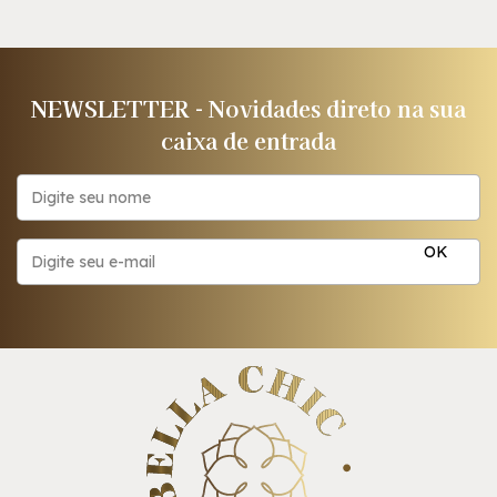
NEWSLETTER - Novidades direto na sua
caixa de entrada