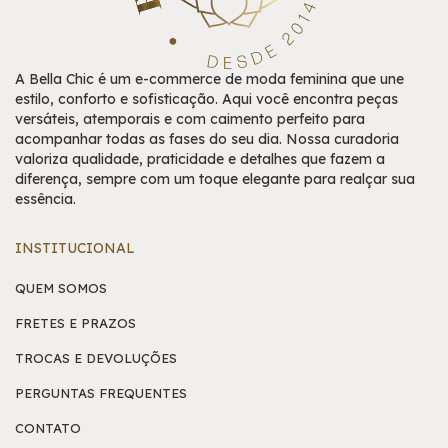
A Bella Chic é um e-commerce de moda feminina que une
estilo, conforto e sofisticação. Aqui você encontra peças
versáteis, atemporais e com caimento perfeito para
acompanhar todas as fases do seu dia. Nossa curadoria
valoriza qualidade, praticidade e detalhes que fazem a
diferença, sempre com um toque elegante para realçar sua
essência.
INSTITUCIONAL
QUEM SOMOS
FRETES E PRAZOS
TROCAS E DEVOLUÇÕES
PERGUNTAS FREQUENTES
CONTATO