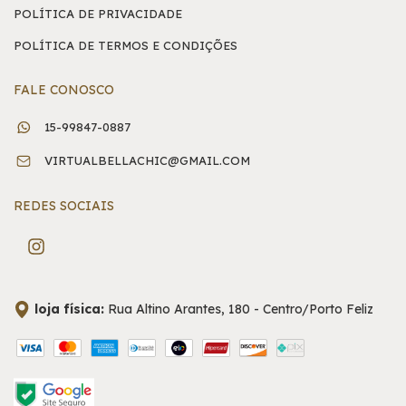
POLÍTICA DE PRIVACIDADE
POLÍTICA DE TERMOS E CONDIÇÕES
FALE CONOSCO
15-99847-0887
VIRTUALBELLACHIC@GMAIL.COM
REDES SOCIAIS
loja física:
Rua Altino Arantes, 180 - Centro/Porto Feliz