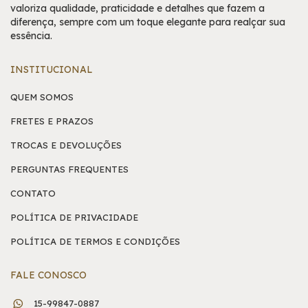
valoriza qualidade, praticidade e detalhes que fazem a
diferença, sempre com um toque elegante para realçar sua
essência.
INSTITUCIONAL
QUEM SOMOS
FRETES E PRAZOS
TROCAS E DEVOLUÇÕES
PERGUNTAS FREQUENTES
CONTATO
POLÍTICA DE PRIVACIDADE
POLÍTICA DE TERMOS E CONDIÇÕES
FALE CONOSCO
15-99847-0887