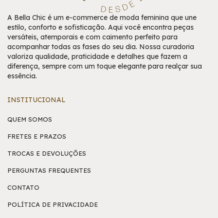
A Bella Chic é um e-commerce de moda feminina que une
estilo, conforto e sofisticação. Aqui você encontra peças
versáteis, atemporais e com caimento perfeito para
acompanhar todas as fases do seu dia. Nossa curadoria
valoriza qualidade, praticidade e detalhes que fazem a
diferença, sempre com um toque elegante para realçar sua
essência.
INSTITUCIONAL
QUEM SOMOS
FRETES E PRAZOS
TROCAS E DEVOLUÇÕES
PERGUNTAS FREQUENTES
CONTATO
POLÍTICA DE PRIVACIDADE