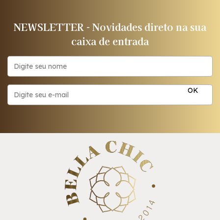
NEWSLETTER - Novidades direto na sua
caixa de entrada