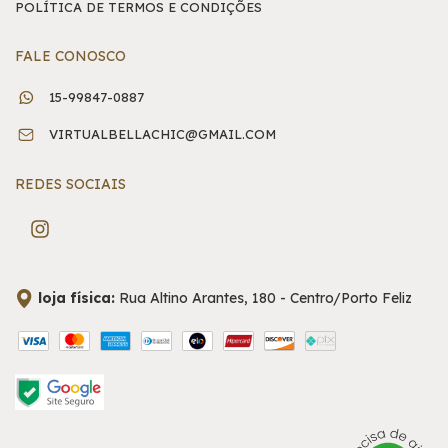
POLÍTICA DE TERMOS E CONDIÇÕES
FALE CONOSCO
15-99847-0887
VIRTUALBELLACHIC@GMAIL.COM
REDES SOCIAIS
loja física:
Rua Altino Arantes, 180 - Centro/Porto Feliz