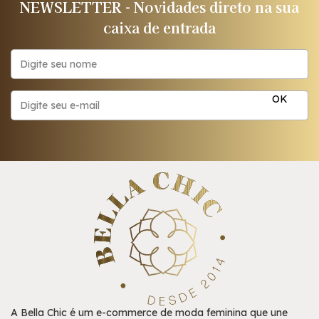
NEWSLETTER - Novidades direto na sua
caixa de entrada
A Bella Chic é um e-commerce de moda feminina que une