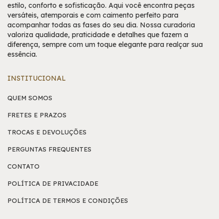
estilo, conforto e sofisticação. Aqui você encontra peças
versáteis, atemporais e com caimento perfeito para
acompanhar todas as fases do seu dia. Nossa curadoria
valoriza qualidade, praticidade e detalhes que fazem a
diferença, sempre com um toque elegante para realçar sua
essência.
INSTITUCIONAL
QUEM SOMOS
FRETES E PRAZOS
TROCAS E DEVOLUÇÕES
PERGUNTAS FREQUENTES
CONTATO
POLÍTICA DE PRIVACIDADE
POLÍTICA DE TERMOS E CONDIÇÕES