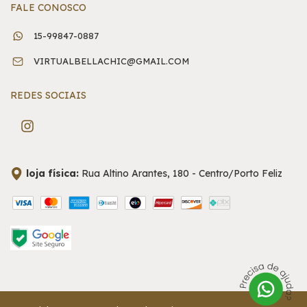
FALE CONOSCO
15-99847-0887
VIRTUALBELLACHIC@GMAIL.COM
REDES SOCIAIS
loja física:
Rua Altino Arantes, 180 - Centro/Porto Feliz