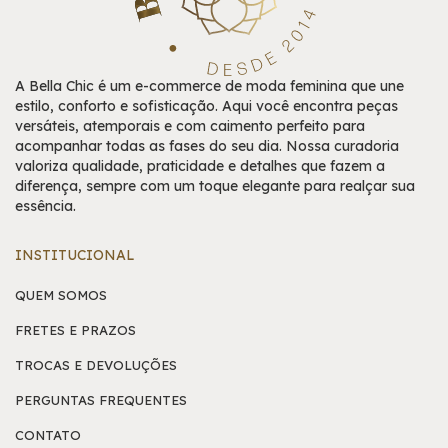
A Bella Chic é um e-commerce de moda feminina que une
estilo, conforto e sofisticação. Aqui você encontra peças
versáteis, atemporais e com caimento perfeito para
acompanhar todas as fases do seu dia. Nossa curadoria
valoriza qualidade, praticidade e detalhes que fazem a
diferença, sempre com um toque elegante para realçar sua
essência.
INSTITUCIONAL
QUEM SOMOS
FRETES E PRAZOS
TROCAS E DEVOLUÇÕES
PERGUNTAS FREQUENTES
CONTATO