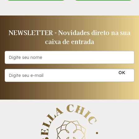
NEWSLETTER - Novidades direto na sua
caixa de entrada