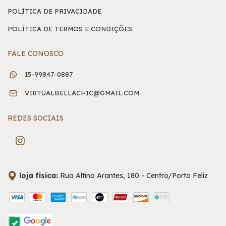
POLÍTICA DE PRIVACIDADE
POLÍTICA DE TERMOS E CONDIÇÕES
FALE CONOSCO
15-99847-0887
VIRTUALBELLACHIC@GMAIL.COM
REDES SOCIAIS
loja física:
Rua Altino Arantes, 180 - Centro/Porto Feliz