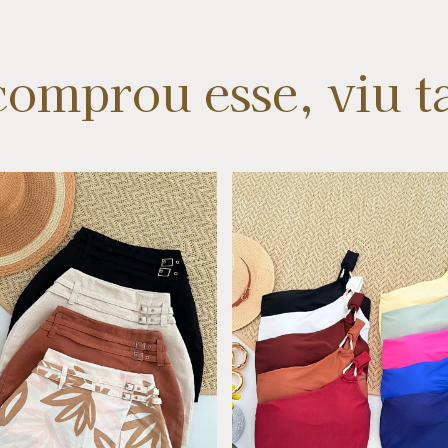
omprou esse, viu 